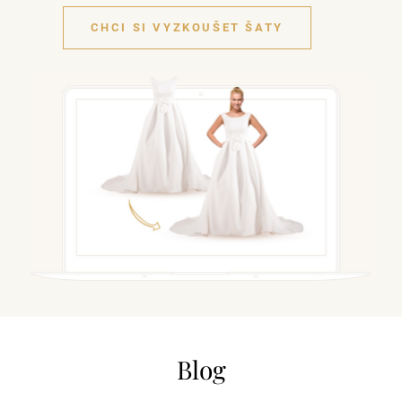
CHCI SI VYZKOUŠET ŠATY
Blog