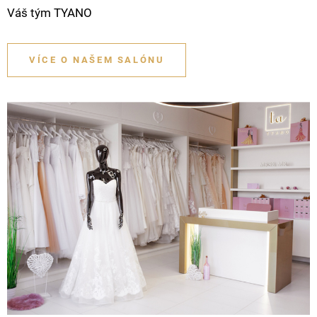
Váš tým TYANO
VÍCE O NAŠEM SALÓNU