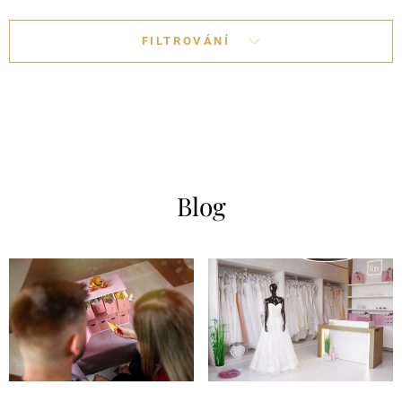
FILTROVÁNÍ
Blog