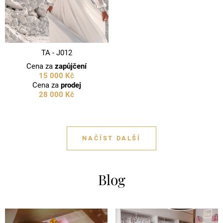
TA - J012
Cena za
zapůjčení
15 000 Kč
Cena za
prodej
28 000 Kč
NAČÍST DALŠÍ
Blog