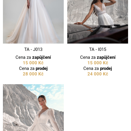
TA - J013
TA - I015
Cena za
zapůjčení
Cena za
zapůjčení
15 000 Kč
15 000 Kč
Cena za
prodej
Cena za
prodej
28 000 Kč
24 000 Kč