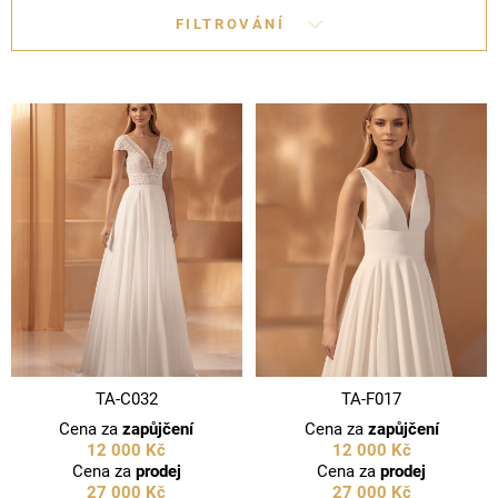
FILTROVÁNÍ
TA-C032
TA-F017
Cena za
zapůjčení
Cena za
zapůjčení
12 000 Kč
12 000 Kč
Cena za
prodej
Cena za
prodej
27 000 Kč
27 000 Kč