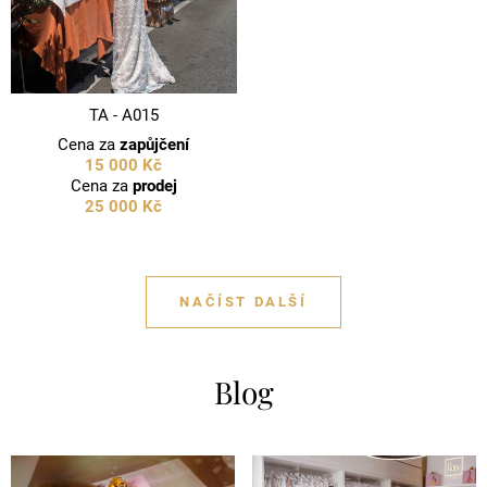
TA - A015
Cena za
zapůjčení
15 000 Kč
Cena za
prodej
25 000 Kč
NAČÍST DALŠÍ
Blog