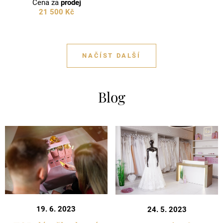
Cena za
prodej
21 500 Kč
NAČÍST DALŠÍ
Blog
19. 6. 2023
24. 5. 2023