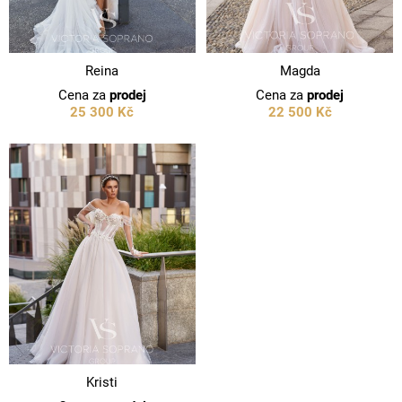
Reina
Magda
Cena za
prodej
Cena za
prodej
25 300 Kč
22 500 Kč
Kristi