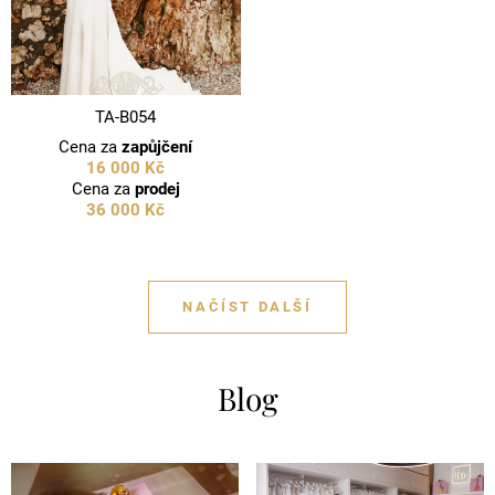
TA-B054
Cena za
zapůjčení
16 000 Kč
Cena za
prodej
36 000 Kč
NAČÍST DALŠÍ
Blog