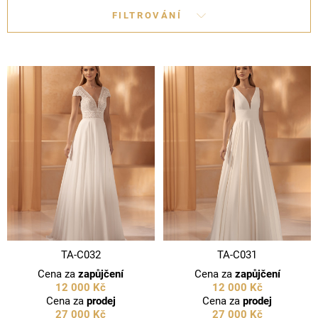
FILTROVÁNÍ
TA-C032
TA-C031
Cena za
zapůjčení
Cena za
zapůjčení
12 000 Kč
12 000 Kč
Cena za
prodej
Cena za
prodej
27 000 Kč
27 000 Kč