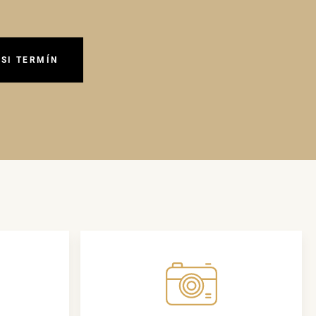
SI TERMÍN