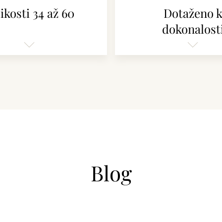
ikosti 34 až 60
Dotaženo 
dokonalost
Blog