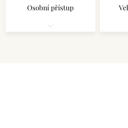
Osobní přístup
Vel