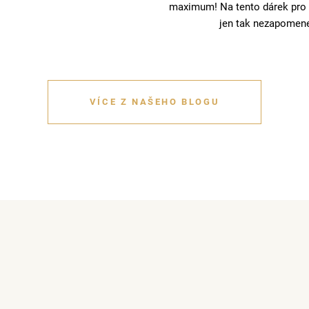
maximum! Na tento dárek pro 
jen tak nezapomen
VÍCE Z NAŠEHO BLOGU