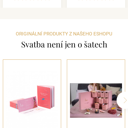
ORIGINÁLNÍ PRODUKTY Z NAŠEHO ESHOPU
Svatba není jen o šatech