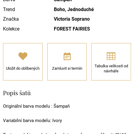
Trend
Boho, Jednoduché
Značka
Victoria Soprano
Kolekce
FOREST FAIRIES
Tabulka velikostí od
Uložit do oblíbených
Zamluvit si termín
návrháře
Popis šatů
Originální barva modelu : Šampaň
Variabilní barva modelu: Ivory