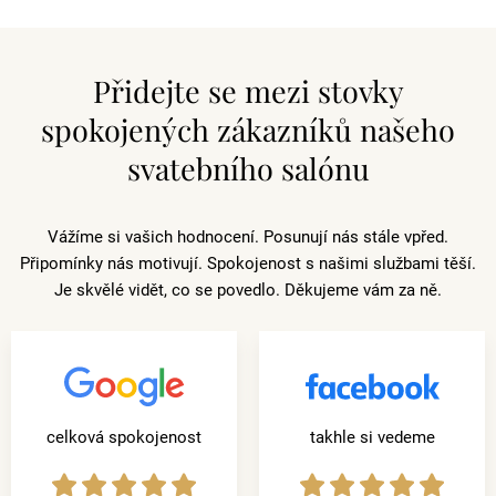
Přidejte se mezi stovky
spokojených zákazníků našeho
svatebního salónu
Vážíme si vašich hodnocení. Posunují nás stále vpřed.
Připomínky nás motivují. Spokojenost s našimi službami těší.
Je skvělé vidět, co se povedlo. Děkujeme vám za ně.
celková spokojenost
takhle si vedeme